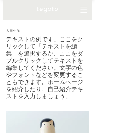
大量生産
テキストの例です。ここをク
リックして「テキストを編
集」を選択するか、ここをダ
ブルクリックしてテキストを
編集してください。文字の色
やフォントなどを変更するこ
ともできます。ホームページ
を紹介したり、自己紹介テキ
ストを入力しましょう。