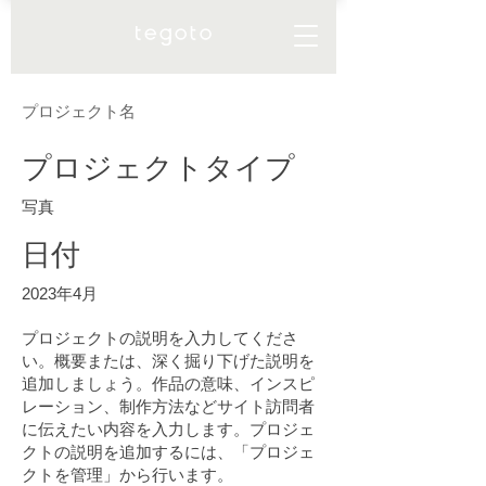
プロジェクト名
プロジェクトタイプ
写真
日付
2023年4月
プロジェクトの説明を入力してくださ
い。概要または、深く掘り下げた説明を
追加しましょう。作品の意味、インスピ
レーション、制作方法などサイト訪問者
に伝えたい内容を入力します。プロジェ
クトの説明を追加するには、「プロジェ
クトを管理」から行います。